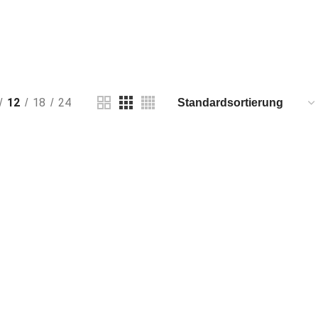
12
18
24