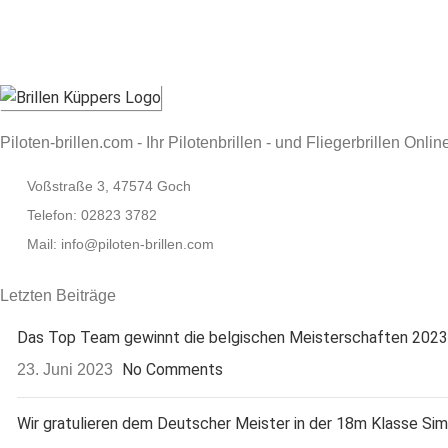
Piloten-brillen.com - Ihr Pilotenbrillen - und Fliegerbrillen Onli
Voßstraße 3, 47574 Goch
Telefon: 02823 3782
Mail: info@piloten-brillen.com
Letzten Beiträge
Das Top Team gewinnt die belgischen Meisterschaften 2023
No Comments
23. Juni 2023
Wir gratulieren dem Deutscher Meister in der 18m Klasse Si