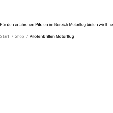
Für den erfahrenen Piloten im Bereich Motorflug bieten wir Ihne
Start
Shop
Pilotenbrillen Motorflug