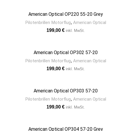
American Optical OP220 55-20 Grey
Pilotenbrillen Motorflug
,
American Optical
€
American Optical OP302 57-20
Pilotenbrillen Motorflug
,
American Optical
€
American Optical OP303 57-20
Pilotenbrillen Motorflug
,
American Optical
€
American Optical OP304 57-20 Grey