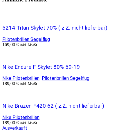
5214 Titan Skylet 70% ( z.Z. nicht lieferbar)
Pilotenbrillen Segelflug
169,00
€
inkl. MwSt.
Nike Endure F Skylet 80% 59-19
Nike Pilotenbrillen
Pilotenbrillen Segelflug
,
189,00
€
inkl. MwSt.
Nike Brazen F420 62 ( z.Z. nicht lieferbar)
Nike Pilotenbrillen
189,00
€
inkl. MwSt.
Ausverkauft