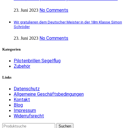
No Comments
23. Juni 2023
Wir gratulieren dem Deutscher Meister in der 18m Klasse Simon
Schröder
No Comments
23. Juni 2023
Kategorien
Pilotenbrillen Segelflug
Zubehör
Links
Datenschutz
Allgemeine Geschäftsbedingungen
Kontakt
Blog
Impressum
Widerrufsrecht
Suchen