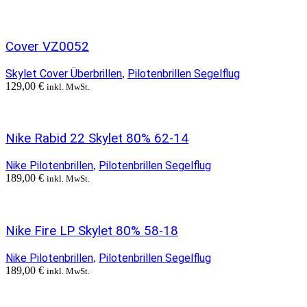
Cover VZ0052
Skylet Cover Überbrillen
Pilotenbrillen Segelflug
,
129,00
€
inkl. MwSt.
Nike Rabid 22 Skylet 80% 62-14
Nike Pilotenbrillen
Pilotenbrillen Segelflug
,
189,00
€
inkl. MwSt.
Nike Fire LP Skylet 80% 58-18
Nike Pilotenbrillen
Pilotenbrillen Segelflug
,
189,00
€
inkl. MwSt.