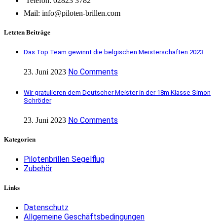
Telefon: 02823 3782
Mail: info@piloten-brillen.com
Letzten Beiträge
Das Top Team gewinnt die belgischen Meisterschaften 2023
No Comments
23. Juni 2023
Wir gratulieren dem Deutscher Meister in der 18m Klasse Simon
Schröder
No Comments
23. Juni 2023
Kategorien
Pilotenbrillen Segelflug
Zubehör
Links
Datenschutz
Allgemeine Geschäftsbedingungen