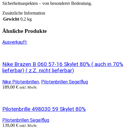
Sicherheitsaspekten – von besonderer Bedeutung.
Zusätzliche Information
Gewicht
0,2 kg
Ähnliche Produkte
Ausverkauft
Nike Brazen B 060 57-16 Skylet 80% ( auch in 70%
lieferbar) ( z.Z. nicht lieferbar)
Nike Pilotenbrillen
Pilotenbrillen Segelflug
,
189,00
€
inkl. MwSt.
Pilotenbrille 498030 59 Skylet 80%
Pilotenbrillen Segelflug
139,00
€
inkl. MwSt.