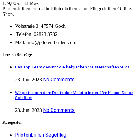
139,00
€
inkl. MwSt.
Piloten-brillen.com - Ihr Pilotenbrillen - und Fliegerbrillen Online-
Shop.
Voßstraße 3, 47574 Goch
Telefon: 02823 3782
Mail: info@piloten-brillen.com
Letzten Beiträge
Das Top Team gewinnt die belgischen Meisterschaften 2023
No Comments
23. Juni 2023
Wir gratulieren dem Deutscher Meister in der 18m Klasse Simon
Schröder
No Comments
23. Juni 2023
Kategorien
Pilotenbrillen Segelflug