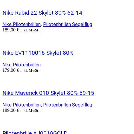
Nike Rabid 22 Skylet 80% 62-14
Nike Pilotenbrillen
Pilotenbrillen Segelflug
,
189,00
€
inkl. MwSt.
Nike EV1110016 Skylet 80%
Nike Pilotenbrillen
179,00
€
inkl. MwSt.
Nike Maverick 010 Skylet 80% 59-15
Nike Pilotenbrillen
Pilotenbrillen Segelflug
,
189,00
€
inkl. MwSt.
Pilotenbrille AJ0018GOLD