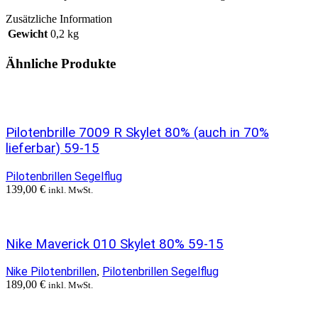
Zusätzliche Information
Gewicht
0,2 kg
Ähnliche Produkte
Pilotenbrille 7009 R Skylet 80% (auch in 70%
lieferbar) 59-15
Pilotenbrillen Segelflug
139,00
€
inkl. MwSt.
Nike Maverick 010 Skylet 80% 59-15
Nike Pilotenbrillen
Pilotenbrillen Segelflug
,
189,00
€
inkl. MwSt.