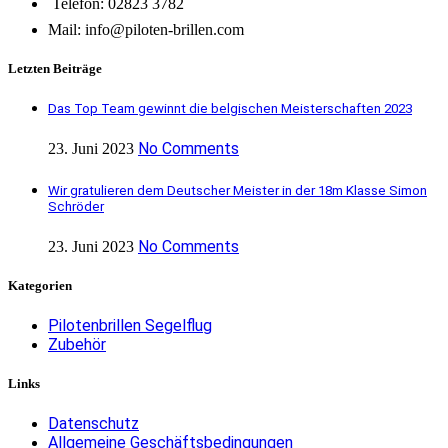
Telefon: 02823 3782
Mail: info@piloten-brillen.com
Letzten Beiträge
Das Top Team gewinnt die belgischen Meisterschaften 2023
No Comments
23. Juni 2023
Wir gratulieren dem Deutscher Meister in der 18m Klasse Simon
Schröder
No Comments
23. Juni 2023
Kategorien
Pilotenbrillen Segelflug
Zubehör
Links
Datenschutz
Allgemeine Geschäftsbedingungen